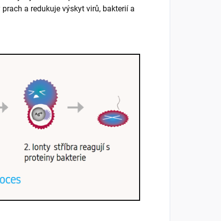
prach a redukuje výskyt virů, bakterií a