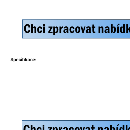
Specifikace: