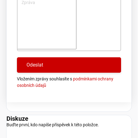
Zpráva
Vložením zprávy souhlasíte s
podmínkami ochrany
osobních údajů
Diskuze
Buďte první, kdo napíše příspěvek k této položce.