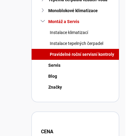
Monoblokové klimatizace
Montáž a Servis
Instalace klimatizací
Instalace tepelných čerpadel
Pravidelné roční servisní kontroly
Servis
Blog
Značky
CENA