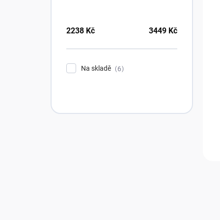
2238
Kč
3449
Kč
Na skladě
6