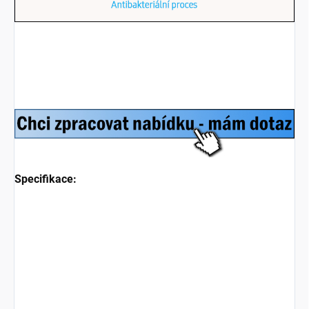
Specifikace: