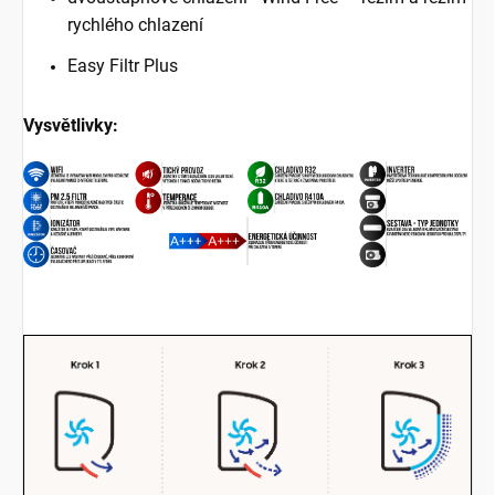
rychlého chlazení
Easy Filtr Plus
Vysvětlivky: