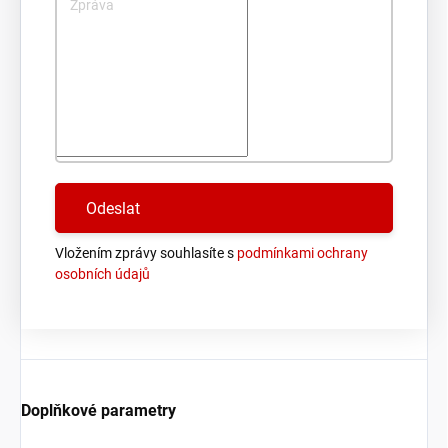
Zpráva
Vložením zprávy souhlasíte s
podmínkami ochrany
osobních údajů
Doplňkové parametry