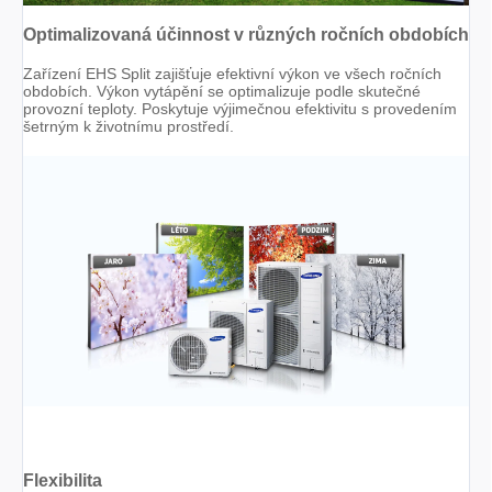
Optimalizovaná účinnost v různých ročních obdobích
Zařízení EHS Split zajišťuje efektivní výkon ve všech ročních
obdobích. Výkon vytápění se optimalizuje podle skutečné
provozní teploty. Poskytuje výjimečnou efektivitu s provedením
šetrným k životnímu prostředí.
Flexibilita