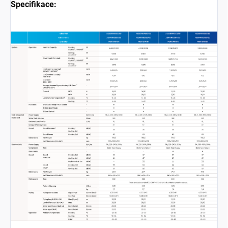
Specifikace: