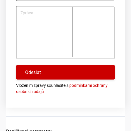
Zpráva
Vložením zprávy souhlasíte s
podmínkami ochrany
osobních údajů