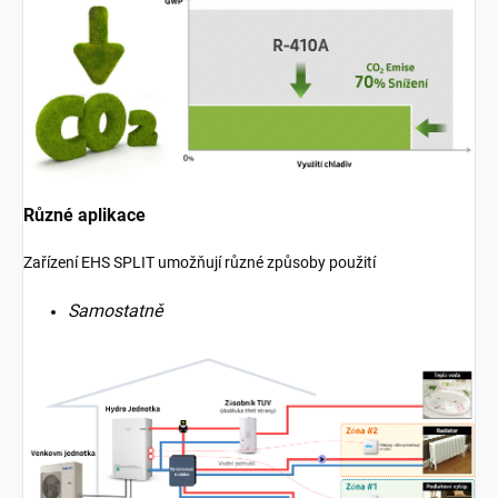
Různé aplikace
Zařízení EHS SPLIT umožňují různé způsoby použití
Samostatně