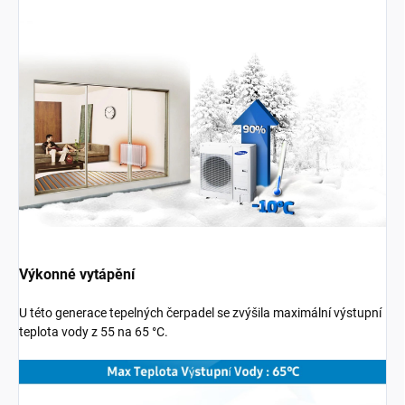
Výkonné vytápění
U této generace tepelných čerpadel se zvýšila maximální výstupní
teplota vody z 55 na 65 °C.