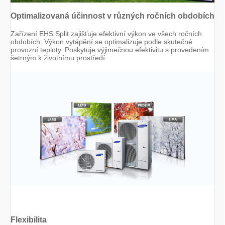
Optimalizovaná účinnost v různých ročních obdobích
Zařízení EHS Split zajišťuje efektivní výkon ve všech ročních
obdobích. Výkon vytápění se optimalizuje podle skutečné
provozní teploty. Poskytuje výjimečnou efektivitu s provedením
šetrným k životnímu prostředí.
Flexibilita