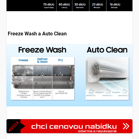
Freeze Wash a Auto Clean