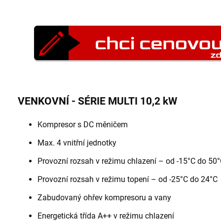
VENKOVNÍ - SÉRIE MULTI 10,2 kW
Kompresor s DC měničem
Max. 4 vnitřní jednotky
Provozní rozsah v režimu chlazení – od -15°C do 50
Provozní rozsah v režimu topení – od -25°C do 24°C
Zabudovaný ohřev kompresoru a vany
Energetická třída A++ v režimu chlazení