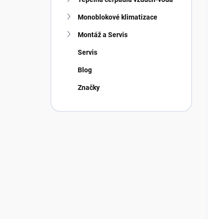
Monoblokové klimatizace
Montáž a Servis
Servis
Blog
Značky