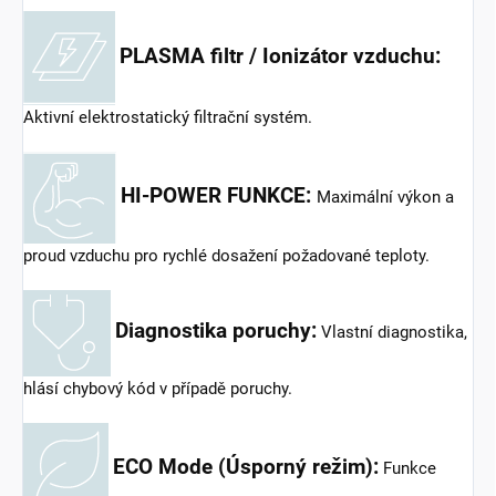
PLASMA filtr / Ionizátor vzduchu:
Aktivní elektrostatický filtrační systém.
HI-POWER FUNKCE:
Maximální výkon a
proud vzduchu pro rychlé dosažení požadované teploty.
Diagnostika poruchy:
Vlastní diagnostika,
hlásí chybový kód v případě poruchy.
ECO Mode (Úsporný režim):
Funkce