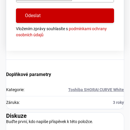
Vložením zprávy souhlasíte s
podmínkami ochrany
osobních údajů
Doplňkové parametry
Kategorie
:
Toshiba SHORAI CURVE White
Záruka
:
3 roky
Diskuze
Buďte první, kdo napíše příspěvek k této položce.