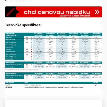
Technické specifikace: