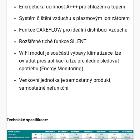
Energetická účinnost A+++ pro chlazení a topení
Systém čištění vzduchu s plazmovým ionizátorem
Funkce CAREFLOW pro ideální distribuci vzduchu
Rozšířené tiché funkce SILENT
WiFi modul je součástí výbavy klimatizace, lze
ovládat přes aplikaci a lze přehledně sledovat
spotřebu (Energy Monitoring)
Venkovní jednotka je samostatný produkt,
samostatně nefunkční.
Technické specifikace: