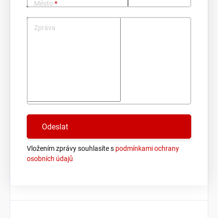
Město
*
Zpráva
Vložením zprávy souhlasíte s
podmínkami ochrany
osobních údajů