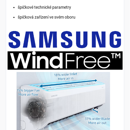
špičkové technické parametry
špičková zařízení ve svém oboru