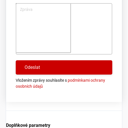
Zpráva
Vložením zprávy souhlasíte s
podmínkami ochrany
osobních údajů
Doplňkové parametry