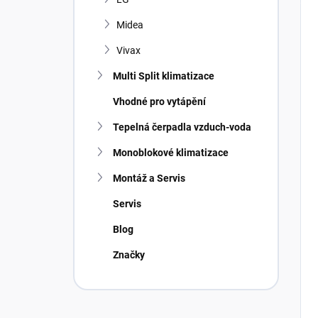
Midea
Vivax
Multi Split klimatizace
Vhodné pro vytápění
Tepelná čerpadla vzduch-voda
Monoblokové klimatizace
Montáž a Servis
Servis
Blog
Značky