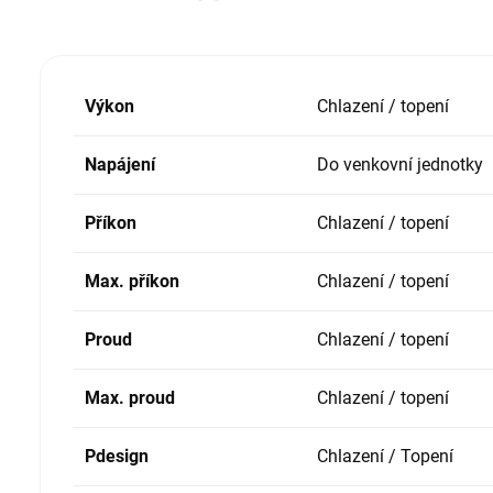
Výkon
Chlazení / topení
Napájení
Do venkovní jednotky
Příkon
Chlazení / topení
Max. příkon
Chlazení / topení
Proud
Chlazení / topení
Max. proud
Chlazení / topení
Pdesign
Chlazení / Topení