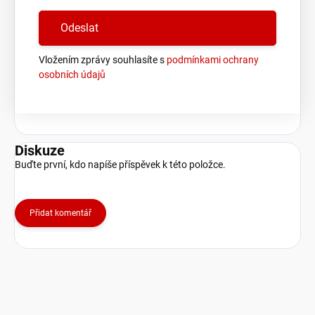
Vložením zprávy souhlasíte s
podmínkami ochrany
osobních údajů
Diskuze
Buďte první, kdo napíše příspěvek k této položce.
Přidat komentář