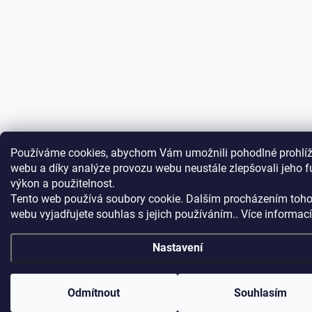
Používáme cookies, abychom Vám umožnili pohodlné prohlíž
webu a díky analýze provozu webu neustále zlepšovali jeho f
výkon a použitelnost.
Tento web používá soubory cookie. Dalším procházením toho
webu vyjadřujete souhlas s jejich používáním.. Více informac
Nastavení
Odmítnout
Souhlasím