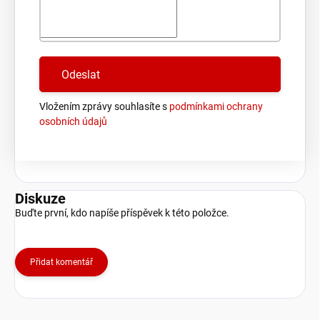
Vložením zprávy souhlasíte s
podmínkami ochrany
osobních údajů
Diskuze
Buďte první, kdo napíše příspěvek k této položce.
Přidat komentář