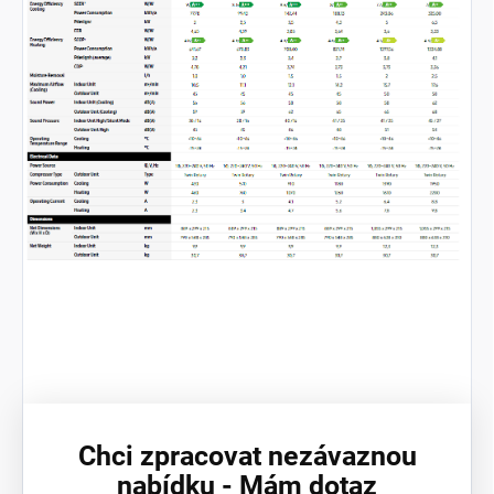
Chci zpracovat nezávaznou
nabídku - Mám dotaz