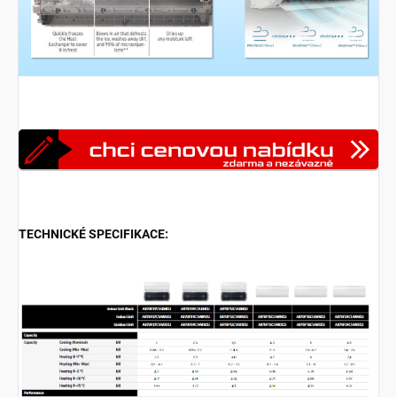
TECHNICKÉ SPECIFIKACE: