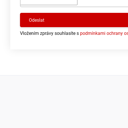
Vložením zprávy souhlasíte s
podmínkami ochrany os