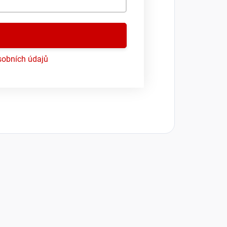
obních údajů