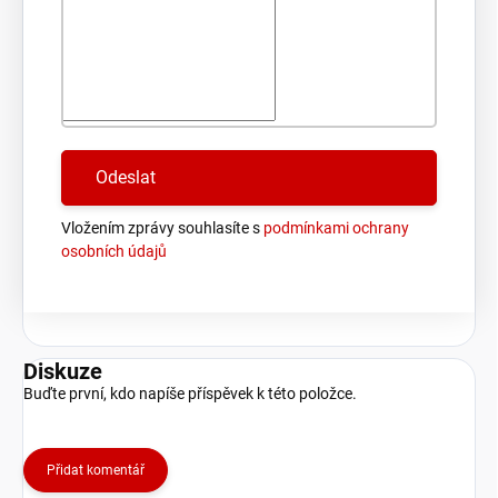
Vložením zprávy souhlasíte s
podmínkami ochrany
osobních údajů
Diskuze
Buďte první, kdo napíše příspěvek k této položce.
Přidat komentář