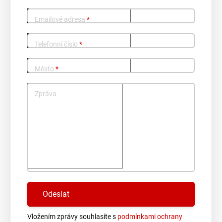
Emailové adresa
*
Telefonní číslo
*
Město
*
Zpráva
Vložením zprávy souhlasíte s
podmínkami ochrany