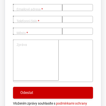
Emailové adresa
*
Telefonní číslo
*
Město
*
Zpráva
Vložením zprávy souhlasíte s
podmínkami ochrany