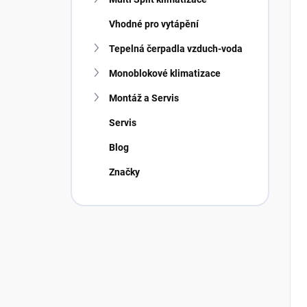
Vhodné pro vytápění
Tepelná čerpadla vzduch-voda
Monoblokové klimatizace
Montáž a Servis
Servis
Blog
Značky