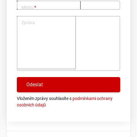
Město
*
Zpráva
Vložením zprávy souhlasíte s
podmínkami ochrany
osobních údajů