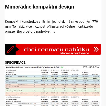
Mimořádně kompaktní design
Kompaktní konstrukce vnitřních jednotek má šířku pouhých 779
mm. To nabízí více možností při instalaci, včetně montáže do
omezeného prostoru nade dveřmi.
SPECIFIKACE: