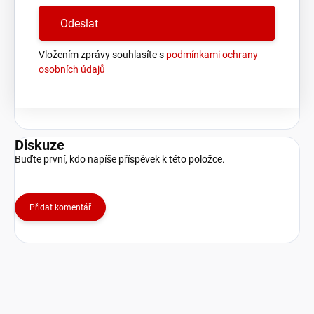
Vložením zprávy souhlasíte s
podmínkami ochrany
osobních údajů
Diskuze
Buďte první, kdo napíše příspěvek k této položce.
Přidat komentář