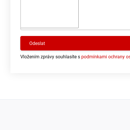
Vložením zprávy souhlasíte s
podmínkami ochrany os