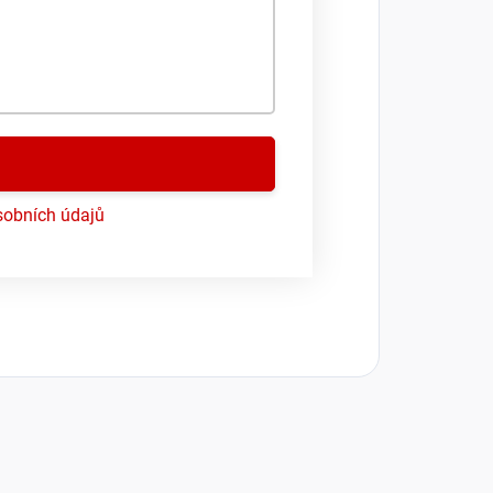
obních údajů