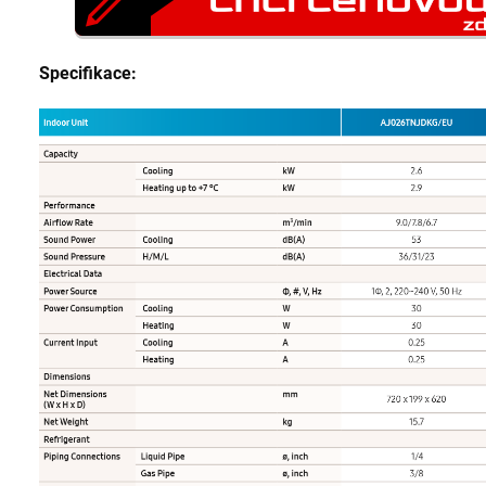
Specifikace: