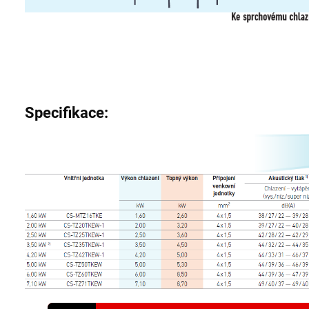
Specifikace: