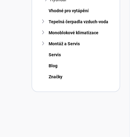
Vhodné pro vytápění
Tepelná čerpadla vzduch-voda
Monoblokové klimatizace
Montáž a Servis
Servis
Blog
Značky