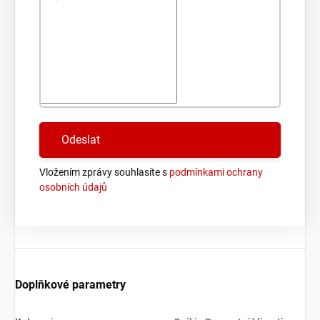
Vložením zprávy souhlasíte s
podmínkami ochrany
osobních údajů
Doplňkové parametry