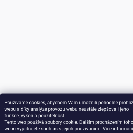
Používáme cookies, abychom Vám umožnili pohodlné prohlíž
webu a díky analýze provozu webu neustále zlepšovali jeho
funkce, výkon a použitelnost.
Tento web používá soubory cookie. Dalším procházením toho
webu vyjadřujete souhlas s jejich používáním.. Více informac