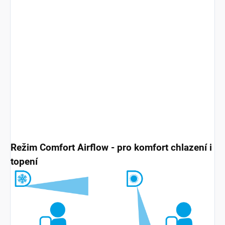
Režim Comfort Airflow - pro komfort chlazení i
topení