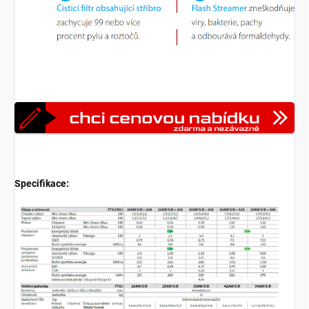
Specifikace: