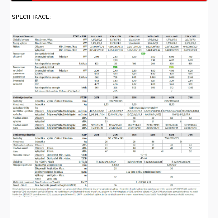
SPECIFIKACE: