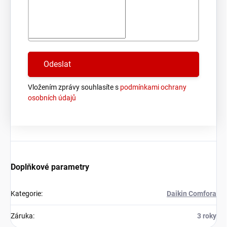
Vložením zprávy souhlasíte s
podmínkami ochrany
osobních údajů
Doplňkové parametry
Kategorie
:
Daikin Comfora
Záruka
:
3 roky