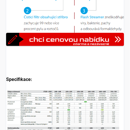
Specifikace: