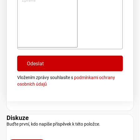
Zpráva
Vložením zprávy souhlasíte s
podmínkami ochrany
osobních údajů
Diskuze
Buďte první, kdo napíše příspěvek k této položce.