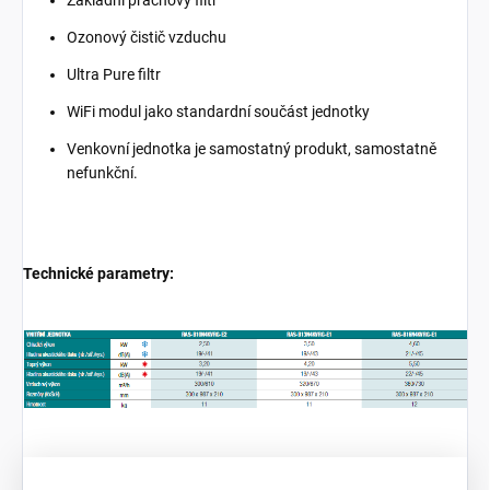
Ozonový čistič vzduchu
Ultra Pure filtr
WiFi modul jako standardní součást jednotky
Venkovní jednotka je samostatný produkt, samostatně
nefunkční.
Technické parametry: