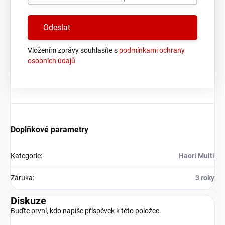
Vložením zprávy souhlasíte s
podmínkami ochrany
osobních údajů
Doplňkové parametry
Kategorie
:
Haori Multi
Záruka
:
3 roky
Diskuze
Buďte první, kdo napíše příspěvek k této položce.