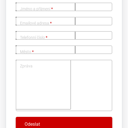
Jméno a příjmení
*
Emailové adresa
*
Telefonní číslo
*
Město
*
Zpráva