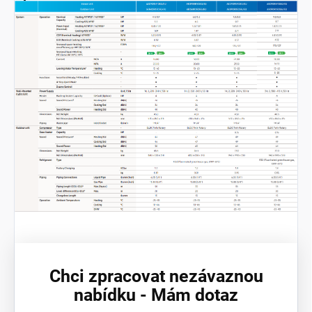
Chci zpracovat nezávaznou
nabídku - Mám dotaz