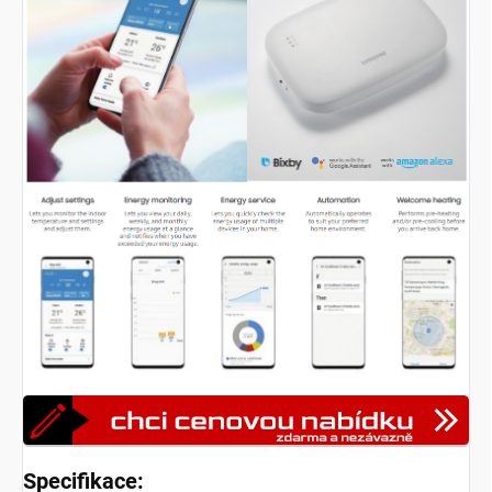
Specifikace: