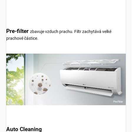
Pre-filter
zbavuje vzduch prachu. Filtr zachytává velké
prachové částice.
Auto Cleaning