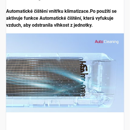
Automatické čištění vnitřku klimatizace.Po použití se
aktivuje funkce Automatické čištění, která vyfukuje
vzduch, aby odstranila vlhkost z jednotky.