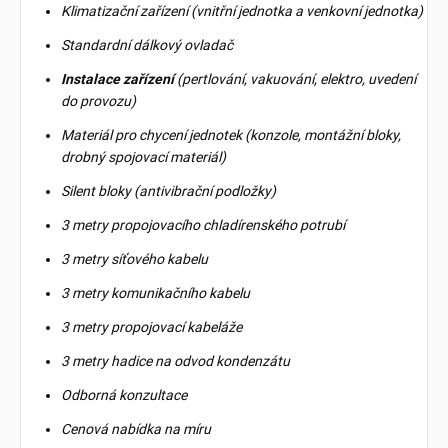
Klimatizační zařízení (vnitřní jednotka a venkovní jednotka)
Standardní dálkový ovladač
Instalace zařízení
(pertlování, vakuování, elektro, uvedení
do provozu)
Materiál pro chycení jednotek (konzole, montážní bloky,
drobný spojovací materiál)
Silent bloky (antivibrační podložky)
3 metry propojovacího chladírenského potrubí
3 metry síťového kabelu
3 metry komunikačního kabelu
3 metry propojovací kabeláže
3 metry hadice na odvod kondenzátu
Odborná konzultace
Cenová nabídka na míru