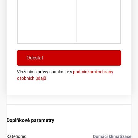
Vložením zprávy souhlasíte s
podmínkami ochrany
osobních údajů
Doplňkové parametry
Kategorie
:
Domácí klimatizace