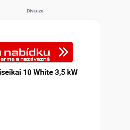
Diskuze
iseikai 10 White 3,5 kW