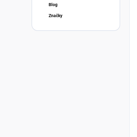
Blog
Značky