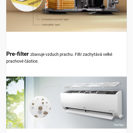
Pre-filter
zbavuje vzduch prachu. Filtr zachytává velké
prachové částice.