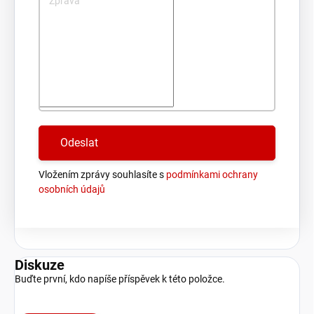
Zpráva
Vložením zprávy souhlasíte s
podmínkami ochrany
osobních údajů
Diskuze
Buďte první, kdo napíše příspěvek k této položce.