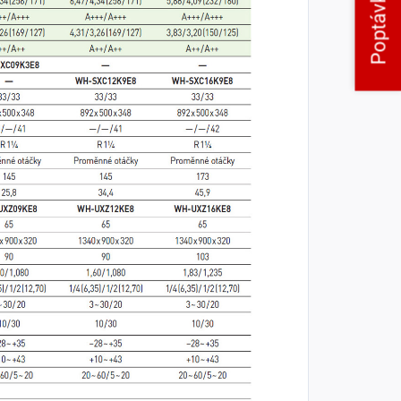
Poptávka